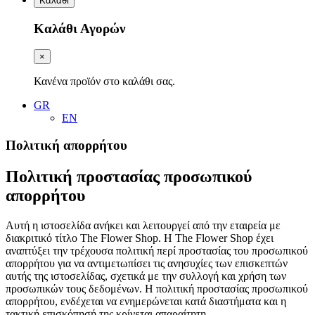
Καλάθι
Καλάθι Αγορών
×
Κανένα προϊόν στο καλάθι σας.
GR
EN
Πολιτική απορρήτου
Πολιτική προστασίας προσωπικού
απορρήτου
Αυτή η ιστοσελίδα ανήκει και λειτουργεί από την εταιρεία με
διακριτικό τίτλο The Flower Shop. Η The Flower Shop έχει
αναπτύξει την τρέχουσα πολιτική περί προστασίας του προσωπικού
απορρήτου για να αντιμετωπίσει τις ανησυχίες των επισκεπτών
αυτής της ιστοσελίδας, σχετικά με την συλλογή και χρήση των
προσωπικών τους δεδομένων. Η πολιτική προστασίας προσωπικού
απορρήτου, ενδέχεται να ενημερώνεται κατά διαστήματα και η
τακτική επισκόπησή της κρίνεται απαραίτητη.