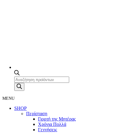
Products
search
MENU
SHOP
Περίσταση
Γιορτή της Μητέρας
Χρόνια Πολλά
Γεννήσεις