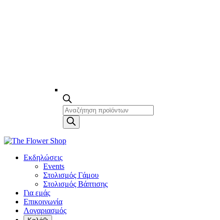
Products
search
Εκδηλώσεις
Events
Στολισμός Γάμου
Στολισμός Βάπτισης
Για εμάς
Επικοινωνία
Λογαριασμός