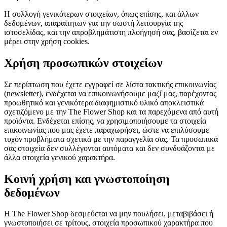
Η συλλογή γενικότερων στοιχείων, όπως επίσης, και άλλων
δεδομένων, απαραίτητων για την σωστή λειτουργία της
ιστοσελίδας, και την απροβλημάτιστη πλοήγησή σας, βασίζεται εν
μέρει στην χρήση cookies.
Χρήση προσωπικών στοιχείων
Σε περίπτωση που έχετε εγγραφεί σε λίστα τακτικής επικοινωνίας
(newsletter), ενδέχεται να επικοινωνήσουμε μαζί μας, παρέχοντας
προωθητικό και γενικότερα διαφημιστικό υλικό αποκλειστικά
σχετιζόμενο με την The Flower Shop και τα παρεχόμενα από αυτή
προϊόντα. Ενδέχεται επίσης, να χρησιμοποιήσουμε τα στοιχεία
επικοινωνίας που μας έχετε παραχωρήσει, ώστε να επιλύσουμε
τυχόν προβλήματα σχετικά με την παραγγελία σας. Τα προσωπικά
σας στοιχεία δεν συλλέγονται αυτόματα και δεν συνδυάζονται με
άλλα στοιχεία γενικού χαρακτήρα.
Κοινή χρήση και γνωστοποίηση
δεδομένων
Η The Flower Shop δεσμεύεται να μην πουλήσει, μεταβιβάσει ή
γνωστοποιήσει σε τρίτους, στοιχεία προσωπικού χαρακτήρα που