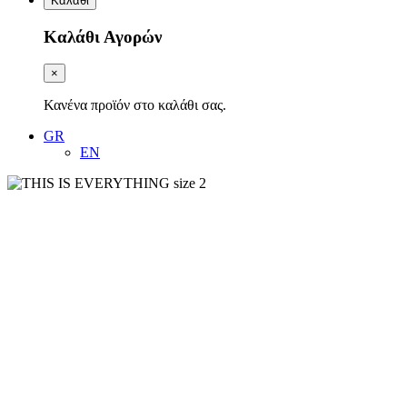
Καλάθι
Καλάθι Αγορών
×
Κανένα προϊόν στο καλάθι σας.
GR
EN