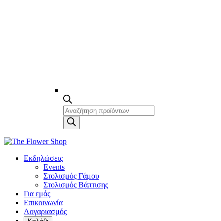
Products
search
Εκδηλώσεις
Events
Στολισμός Γάμου
Στολισμός Βάπτισης
Για εμάς
Επικοινωνία
Λογαριασμός