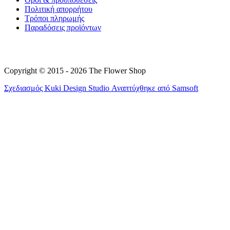
Πολιτική απορρήτου
Τρόποι πληρωμής
Παραδόσεις προϊόντων
Copyright © 2015 - 2026 The Flower Shop
Σχεδιασμός
Kuki Design Studio
Αναπτύχθηκε από
Samsoft