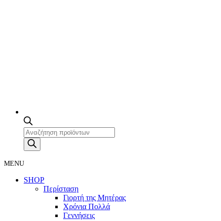
Products
search
MENU
SHOP
Περίσταση
Γιορτή της Μητέρας
Χρόνια Πολλά
Γεννήσεις