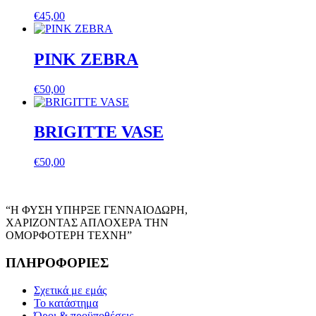
€
45,00
PINK ZEBRA
€
50,00
BRIGITTE VASE
€
50,00
“Η ΦΥΣΗ ΥΠΗΡΞΕ ΓΕΝΝΑΙΟΔΩΡΗ,
ΧΑΡΙΖΟΝΤΑΣ ΑΠΛΟΧΕΡΑ ΤΗΝ
ΟΜΟΡΦΟΤΕΡΗ ΤΕΧΝΗ”
ΠΛΗΡΟΦΟΡΙΕΣ
Σχετικά με εμάς
Το κατάστημα
Όροι & προϋποθέσεις