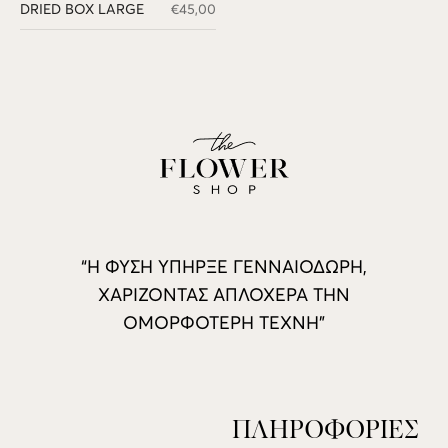
DRIED BOX LARGE
€
45,00
“Η ΦΥΣΗ ΥΠΗΡΞΕ ΓΕΝΝΑΙΟΔΩΡΗ,
ΧΑΡΙΖΟΝΤΑΣ ΑΠΛΟΧΕΡΑ ΤΗΝ
ΟΜΟΡΦΟΤΕΡΗ ΤΕΧΝΗ”
ΠΛΗΡΟΦΟΡΙΕΣ