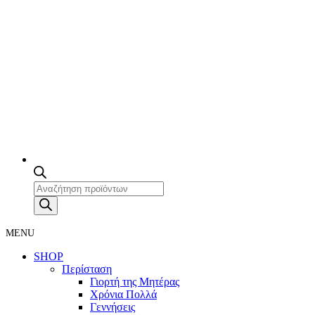
Products
search
MENU
SHOP
Περίσταση
Γιορτή της Μητέρας
Χρόνια Πολλά
Γεννήσεις