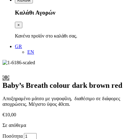
Καλάθι
Καλάθι Αγορών
×
Κανένα προϊόν στο καλάθι σας.
GR
EN
Baby’s Breath colour dark brown red
Αποξηραμένο μάτσο με γυψοφίλη, διαθέσιμο σε διάφορες
αποχρώσεις. Μέγιστο ύψος 40cm.
€
10,00
Σε απόθεμα
Baby’s
Ποσότητα