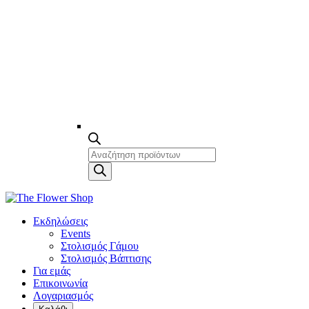
Products
search
Εκδηλώσεις
Events
Στολισμός Γάμου
Στολισμός Βάπτισης
Για εμάς
Επικοινωνία
Λογαριασμός