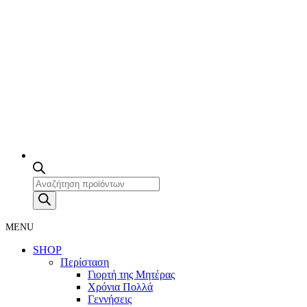
Products
search
MENU
SHOP
Περίσταση
Γιορτή της Μητέρας
Χρόνια Πολλά
Γεννήσεις