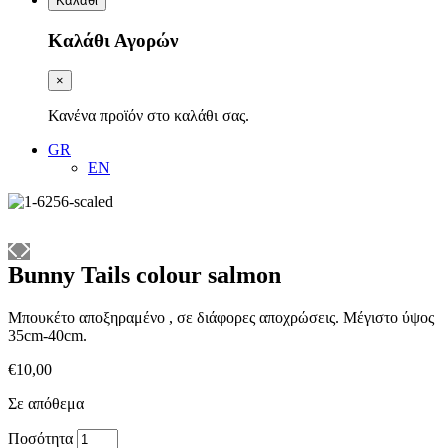
Καλάθι
Καλάθι Αγορών
×
Κανένα προϊόν στο καλάθι σας.
GR
EN
Bunny Tails colour salmon
Μπουκέτο αποξηραμένο , σε διάφορες αποχρώσεις. Μέγιστο ύψος
35cm-40cm.
€
10,00
Σε απόθεμα
Bunny
Ποσότητα