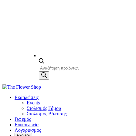
Products
search
Εκδηλώσεις
Events
Στολισμός Γάμου
Στολισμός Βάπτισης
Για εμάς
Επικοινωνία
Λογαριασμός