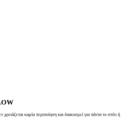
LLOW
 χρειάζεται καμία περιποίηση και διακοσμεί για πάντα το σπίτι ή