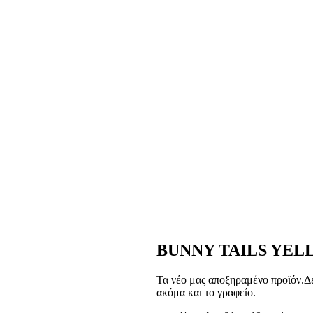
BUNNY TAILS YE
Τα νέο μας αποξηραμένο προϊόν.Δεν
ακόμα και το γραφείο.