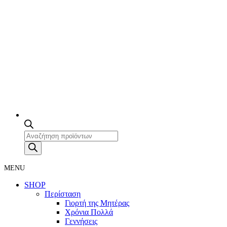
Products
search
MENU
SHOP
Περίσταση
Γιορτή της Μητέρας
Χρόνια Πολλά
Γεννήσεις