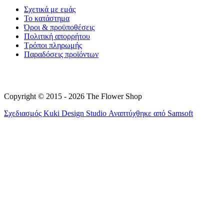
Σχετικά με εμάς
Το κατάστημα
Όροι & προϋποθέσεις
Πολιτική απορρήτου
Τρόποι πληρωμής
Παραδόσεις προϊόντων
Copyright © 2015 - 2026 The Flower Shop
Σχεδιασμός
Kuki Design Studio
Αναπτύχθηκε από
Samsoft