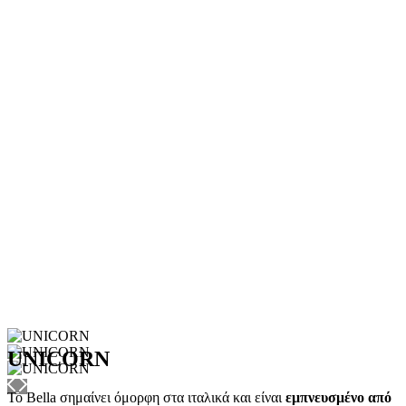
UNICORN
Το Bella σημαίνει όμορφη στα ιταλικά και είναι
εμπνευσμένο από