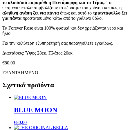
το κλασσικό παραμύθι η Πεντάμορφη και το Τέρας
. Τα
πεσμένα πέταλα συμβολίζουν το πέρασμα του χρόνου και πως η
αληθινή αγάπη ζει για πάντα
όπως και αυτό το
τριαντάφυλλο ζει
για πάντα
προστατευμένο κάτω από το γυάλινο θόλο.
Τα Forever Rose είναι 100% φυσικά και δεν χρειάζονται νερό και
ήλιο.
Για την καλύτερη εξυπηρέτησή σας παραγγείλετε εγκαίρως.
Διαστάσεις: Ύψος 28εκ, Πλάτος 20εκ
€
80,00
ΕΞΑΝΤΛΗΜΕΝΟ
Σχετικά προϊόντα
BLUE MOON
€
80,00