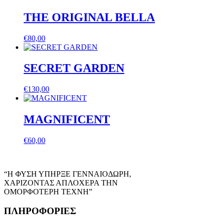
THE ORIGINAL BELLA
€
80,00
SECRET GARDEN
€
130,00
MAGNIFICENT
€
60,00
“Η ΦΥΣΗ ΥΠΗΡΞΕ ΓΕΝΝΑΙΟΔΩΡΗ,
ΧΑΡΙΖΟΝΤΑΣ ΑΠΛΟΧΕΡΑ ΤΗΝ
ΟΜΟΡΦΟΤΕΡΗ ΤΕΧΝΗ”
ΠΛΗΡΟΦΟΡΙΕΣ