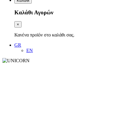
Καλάθι
Καλάθι Αγορών
×
Κανένα προϊόν στο καλάθι σας.
GR
EN