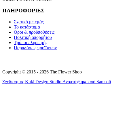
ΠΛΗΡΟΦΟΡΙΕΣ
Σχετικά με εμάς
Το κατάστημα
Όροι & προϋποθέσεις
Πολιτική απορρήτου
Τρόποι πληρωμής
Παραδόσεις προϊόντων
Copyright © 2015 - 2026 The Flower Shop
Σχεδιασμός
Kuki Design Studio
Αναπτύχθηκε από
Samsoft