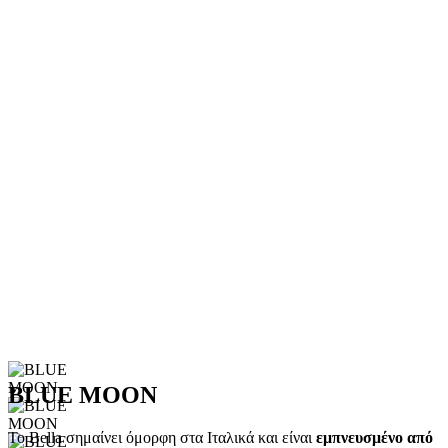
BLUE MOON
Το Bella σημαίνει όμορφη στα Ιταλικά και είναι
εμπνευσμένο από