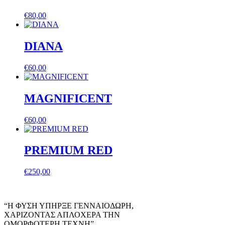
€
80,00
DIANA
€
60,00
MAGNIFICENT
€
60,00
PREMIUM RED
€
250,00
“Η ΦΥΣΗ ΥΠΗΡΞΕ ΓΕΝΝΑΙΟΔΩΡΗ,
ΧΑΡΙΖΟΝΤΑΣ ΑΠΛΟΧΕΡΑ ΤΗΝ
ΟΜΟΡΦΟΤΕΡΗ ΤΕΧΝΗ”