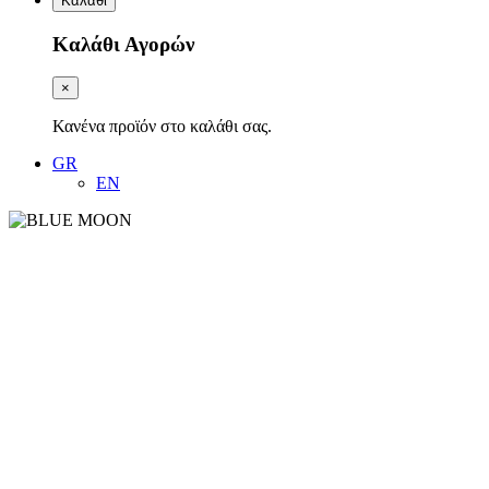
Καλάθι
Καλάθι Αγορών
×
Κανένα προϊόν στο καλάθι σας.
GR
EN