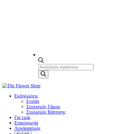
Products
search
Εκδηλώσεις
Events
Στολισμός Γάμου
Στολισμός Βάπτισης
Για εμάς
Επικοινωνία
Λογαριασμός