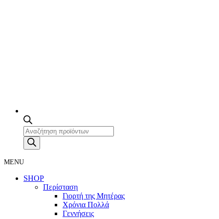
Products
search
MENU
SHOP
Περίσταση
Γιορτή της Μητέρας
Χρόνια Πολλά
Γεννήσεις