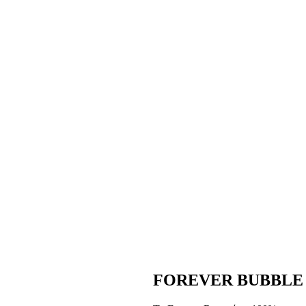
FOREVER BUBBLE 