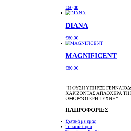
€
60,00
DIANA
€
60,00
MAGNIFICENT
€
80,00
“Η ΦΥΣΗ ΥΠΗΡΞΕ ΓΕΝΝΑΙΟΔ
ΧΑΡΙΖΟΝΤΑΣ ΑΠΛΟΧΕΡΑ ΤΗ
ΟΜΟΡΦΟΤΕΡΗ ΤΕΧΝΗ”
ΠΛΗΡΟΦΟΡΙΕΣ
Σχετικά με εμάς
Το κατάστημα