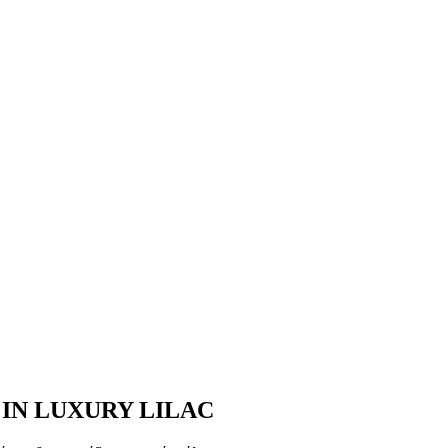
IN LUXURY LILAC