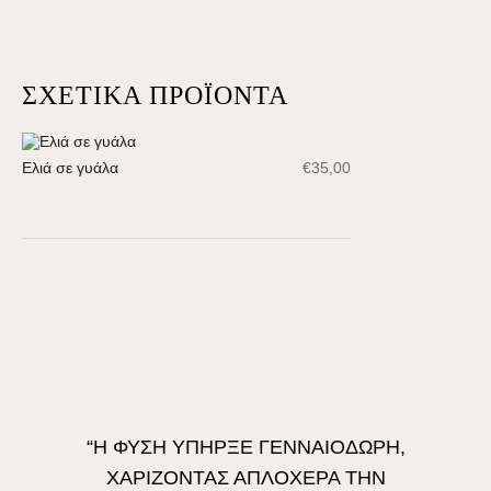
ΣΧΕΤΙΚΆ ΠΡΟΪΌΝΤΑ
Ελιά σε γυάλα
€
35,00
“Η ΦΥΣΗ ΥΠΗΡΞΕ ΓΕΝΝΑΙΟΔΩΡΗ,
ΧΑΡΙΖΟΝΤΑΣ ΑΠΛΟΧΕΡΑ ΤΗΝ