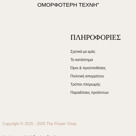
ΟΜΟΡΦΟΤΕΡΗ ΤΕΧΝΗ”
ΠΛΗΡΟΦΟΡΙΕΣ
Σχετικά με εμάς
Το κατάστημα
Όροι & προϋποθέσεις
Πολιτική απορρήτου
Τρόποι πληρωμής
Παραδόσεις προϊόντων
Copyright © 2015 - 2026 The Flower Shop