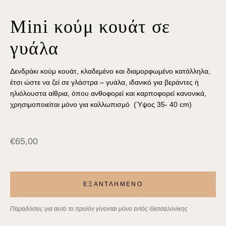
Mini κούμ κουάτ σε
γυάλα
Δενδράκι κούμ κουάτ, κλαδεμένο και διαμορφωμένο κατάλληλα,
έτσι ώστε να ζεί σε γλάστρα – γυάλα, ιδανικό για βεράντες ή
ηλιόλουστα αίθρια, όπου ανθοφορεί και καρποφορεί κανονικά,
χρησιμοποιείται μόνο για καλλωπισμό (Ύψος 35- 40 cm)
€
65,00
ΕΞΑΝΤΛΗΜΕΝΟ
Παραδόσεις για αυτό το προϊόν γίνονται μόνο εντός Θεσσαλονίκης