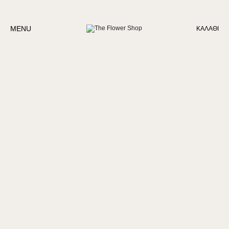
MENU
ΚΑΛΆΘΙ