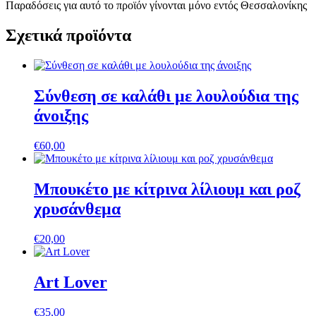
Παραδόσεις για αυτό το προϊόν γίνονται μόνο εντός Θεσσαλονίκης
Σχετικά προϊόντα
Σύνθεση σε καλάθι με λουλούδια της
άνοιξης
€
60,00
Μπουκέτο με κίτρινα λίλιουμ και ροζ
χρυσάνθεμα
€
20,00
Art Lover
€
35,00