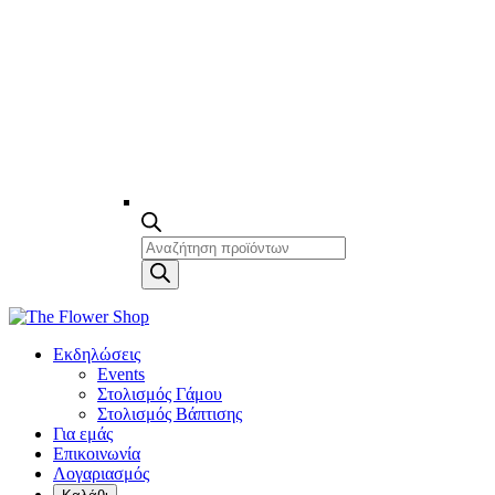
Products
search
Εκδηλώσεις
Events
Στολισμός Γάμου
Στολισμός Βάπτισης
Για εμάς
Επικοινωνία
Λογαριασμός