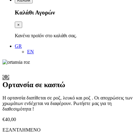
Καλάθι
Καλάθι Αγορών
×
Κανένα προϊόν στο καλάθι σας.
GR
EN
Ορτανσία σε κασπώ
Η ορτανσία διατίθεται σε ροζ, λευκό και ροζ . Οι αποχρώσεις των
χρωμάτων ενδέχεται να διαφέρουν. Ρωτήστε μας για τη
διαθεσιμότητα !
€
40,00
ΕΞΑΝΤΛΗΜΕΝΟ