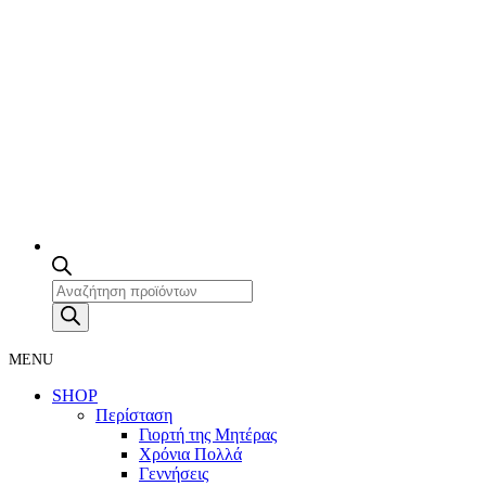
Products
search
MENU
SHOP
Περίσταση
Γιορτή της Μητέρας
Χρόνια Πολλά
Γεννήσεις