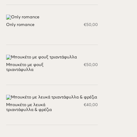
Only romance
€
50,00
Μπουκέτο με φουξ
€
50,00
τριαντάφυλλα
Μπουκέτο με λευκά
€
40,00
τριαντάφυλλα & φρέζια