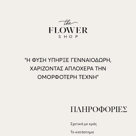
“Η ΦΥΣΗ ΥΠΗΡΞΕ ΓΕΝΝΑΙΟΔΩΡΗ,
ΧΑΡΙΖΟΝΤΑΣ ΑΠΛΟΧΕΡΑ ΤΗΝ
ΟΜΟΡΦΟΤΕΡΗ ΤΕΧΝΗ”
ΠΛΗΡΟΦΟΡΙΕΣ
Σχετικά με εμάς
Το κατάστημα