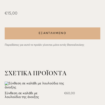
€
15,00
ΕΞΑΝΤΛΗΜΕΝΟ
Παραδόσεις για αυτό το προϊόν γίνονται μόνο εντός Θεσσαλονίκης
ΣΧΕΤΙΚΆ ΠΡΟΪΌΝΤΑ
Σύνθεση σε καλάθι με
€
60,00
λουλούδια της άνοιξης