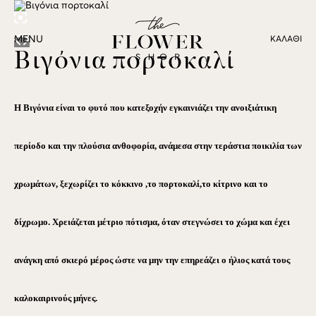
MENU
ΚΑΛΆΘΙ
Βιγόνια πορτοκαλί
Η Βιγόνια είναι το φυτό που κατεξοχήν εγκαινιάζει την ανοιξιάτικη
περίοδο και την πλούσια ανθοφορία, ανάμεσα στην τεράστια ποικιλία των
χρωμάτων, ξεχωρίζει το κόκκινο ,το πορτοκαλί,το κίτρινο και το
δίχρωμο. Χρειάζεται μέτριο πότισμα, όταν στεγνώσει το χώμα και έχει
ανάγκη από σκιερό μέρος ώστε να μην την επηρεάζει ο ήλιος κατά τους
καλοκαιρινούς μήνες.