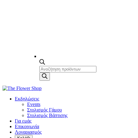
Products
search
Εκδηλώσεις
Events
Στολισμός Γάμου
Στολισμός Βάπτισης
Για εμάς
Επικοινωνία
Λογαριασμός