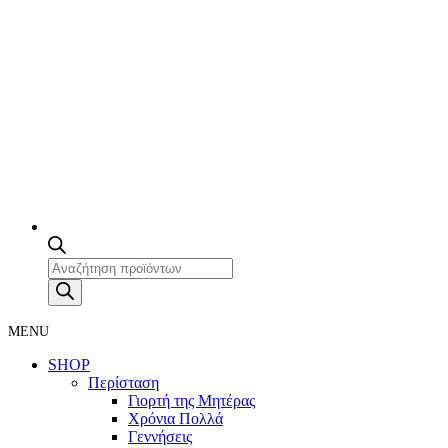
Products
search
MENU
SHOP
Περίσταση
Γιορτή της Μητέρας
Χρόνια Πολλά
Γεννήσεις