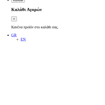
Καλάθι
Καλάθι Αγορών
×
Κανένα προϊόν στο καλάθι σας.
GR
EN