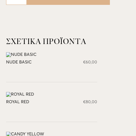
ποσότητα
ΣΧΕΤΙΚΆ ΠΡΟΪΌΝΤΑ
NUDE BASIC
€
60,00
ROYAL RED
€
80,00