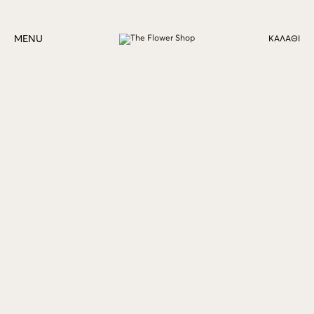
MENU
ΚΑΛΆΘΙ