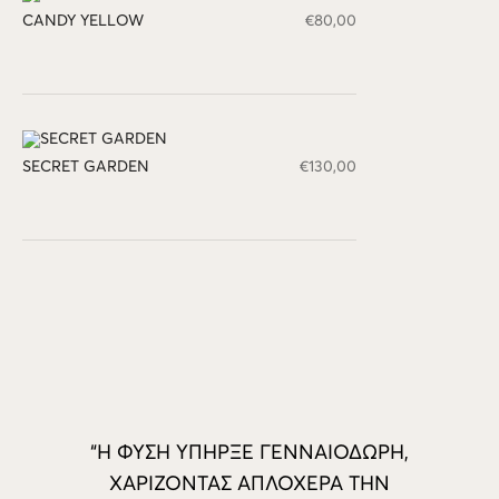
CANDY YELLOW
€
80,00
SECRET GARDEN
€
130,00
“Η ΦΥΣΗ ΥΠΗΡΞΕ ΓΕΝΝΑΙΟΔΩΡΗ,
ΧΑΡΙΖΟΝΤΑΣ ΑΠΛΟΧΕΡΑ ΤΗΝ