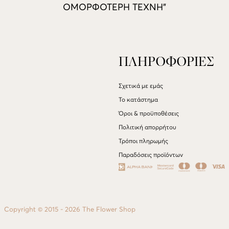
ΟΜΟΡΦΟΤΕΡΗ ΤΕΧΝΗ”
ΠΛΗΡΟΦΟΡΙΕΣ
Σχετικά με εμάς
Το κατάστημα
Όροι & προϋποθέσεις
Πολιτική απορρήτου
Τρόποι πληρωμής
Παραδόσεις προϊόντων
Copyright © 2015 - 2026 The Flower Shop