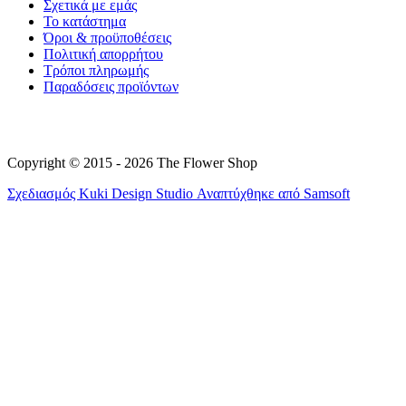
Σχετικά με εμάς
Το κατάστημα
Όροι & προϋποθέσεις
Πολιτική απορρήτου
Τρόποι πληρωμής
Παραδόσεις προϊόντων
Copyright © 2015 - 2026 The Flower Shop
Σχεδιασμός
Kuki Design Studio
Αναπτύχθηκε από
Samsoft