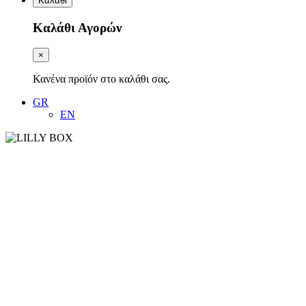
Καλάθι
Καλάθι Αγορών
×
Κανένα προϊόν στο καλάθι σας.
GR
EN