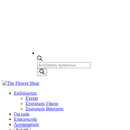
Products
search
Εκδηλώσεις
Events
Στολισμός Γάμου
Στολισμός Βάπτισης
Για εμάς
Επικοινωνία
Λογαριασμός