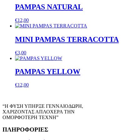
PAMPAS NATURAL
€
12,00
MINI PAMPAS TERRACOTTA
€
3,00
PAMPAS YELLOW
€
12,00
“Η ΦΥΣΗ ΥΠΗΡΞΕ ΓΕΝΝΑΙΟΔΩΡΗ,
ΧΑΡΙΖΟΝΤΑΣ ΑΠΛΟΧΕΡΑ ΤΗΝ
ΟΜΟΡΦΟΤΕΡΗ ΤΕΧΝΗ”
ΠΛΗΡΟΦΟΡΙΕΣ