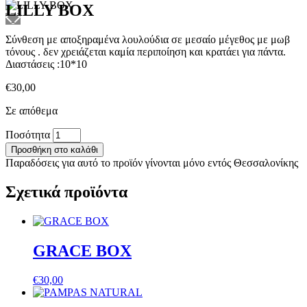
LILLY BOX
Σύνθεση με αποξηραμένα λουλούδια σε μεσαίο μέγεθος με μωβ
τόνους . δεν χρειάζεται καμία περιποίηση και κρατάει για πάντα.
Διαστάσεις :10*10
€
30,00
Σε απόθεμα
LILLY
Ποσότητα
BOX
Προσθήκη στο καλάθι
ποσότητα
Παραδόσεις για αυτό το προϊόν γίνονται μόνο εντός Θεσσαλονίκης
Σχετικά προϊόντα
GRACE BOX
€
30,00