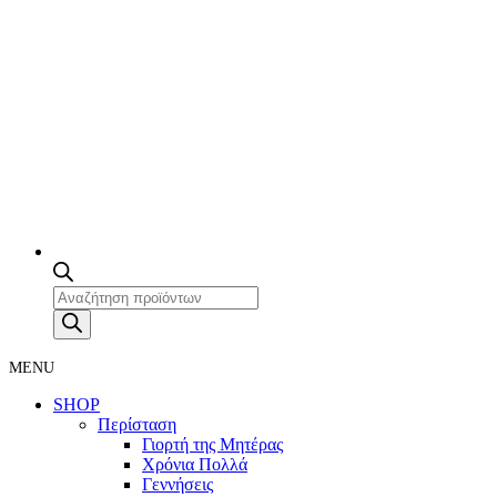
Products
search
MENU
SHOP
Περίσταση
Γιορτή της Μητέρας
Χρόνια Πολλά
Γεννήσεις