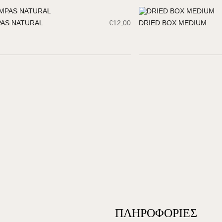
AS NATURAL
€
12,00
DRIED BOX MEDIUM
ΠΛΗΡΟΦΟΡΙΕΣ