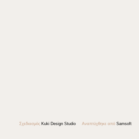
Σχεδιασμός
Kuki Design Studio
Αναπτύχθηκε από
Samsoft