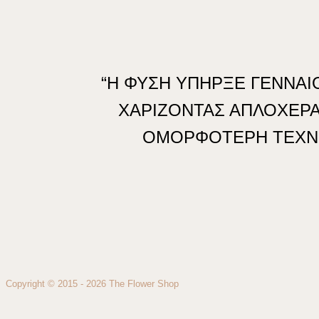
“Η ΦΥΣΗ ΥΠΗΡΞΕ ΓΕΝΝΑΙ
ΧΑΡΙΖΟΝΤΑΣ ΑΠΛΟΧΕΡΑ
ΟΜΟΡΦΟΤΕΡΗ ΤΕΧΝ
Copyright © 2015 - 2026 The Flower Shop