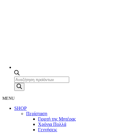
Products
search
MENU
SHOP
Περίσταση
Γιορτή της Μητέρας
Χρόνια Πολλά
Γεννήσεις