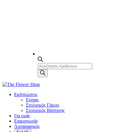
Products
search
Εκδηλώσεις
Events
Στολισμός Γάμου
Στολισμός Βάπτισης
Για εμάς
Επικοινωνία
Λογαριασμός