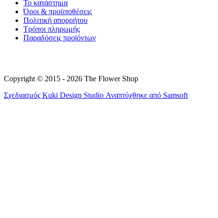
Το κατάστημα
Όροι & προϋποθέσεις
Πολιτική απορρήτου
Τρόποι πληρωμής
Παραδόσεις προϊόντων
Copyright © 2015 - 2026 The Flower Shop
Σχεδιασμός
Kuki Design Studio
Αναπτύχθηκε από
Samsoft