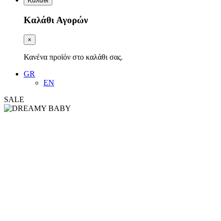
Καλάθι
Καλάθι Αγορών
×
Κανένα προϊόν στο καλάθι σας.
GR
EN
SALE