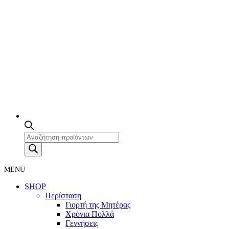
Products
search
MENU
SHOP
Περίσταση
Γιορτή της Μητέρας
Χρόνια Πολλά
Γεννήσεις