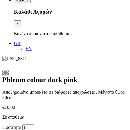
Καλάθι
Καλάθι Αγορών
×
Κανένα προϊόν στο καλάθι σας.
GR
EN
Phleum colour dark pink
Αποξηραμένο μπουκέτο σε διάφορες αποχρώσεις . Μέγιστο ύψος
30cm.
€
10,00
Σε απόθεμα
Phleum
Ποσότητα