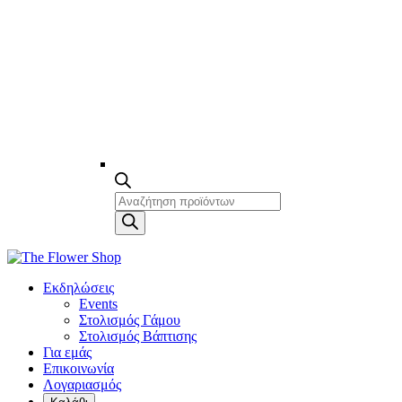
Products
search
Εκδηλώσεις
Events
Στολισμός Γάμου
Στολισμός Βάπτισης
Για εμάς
Επικοινωνία
Λογαριασμός