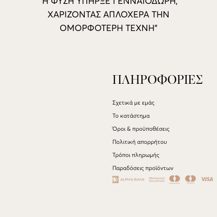
“Η ΦΥΣΗ ΥΠΗΡΞΕ ΓΕΝΝΑΙΟΔΩΡΗ,
ΧΑΡΙΖΟΝΤΑΣ ΑΠΛΟΧΕΡΑ ΤΗΝ
ΟΜΟΡΦΟΤΕΡΗ ΤΕΧΝΗ”
ΠΛΗΡΟΦΟΡΙΕΣ
Σχετικά με εμάς
Το κατάστημα
Όροι & προϋποθέσεις
Πολιτική απορρήτου
Τρόποι πληρωμής
Παραδόσεις προϊόντων