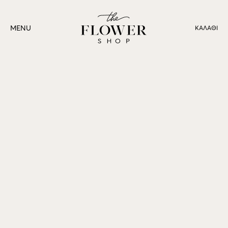
MENU
ΚΑΛΆΘΙ