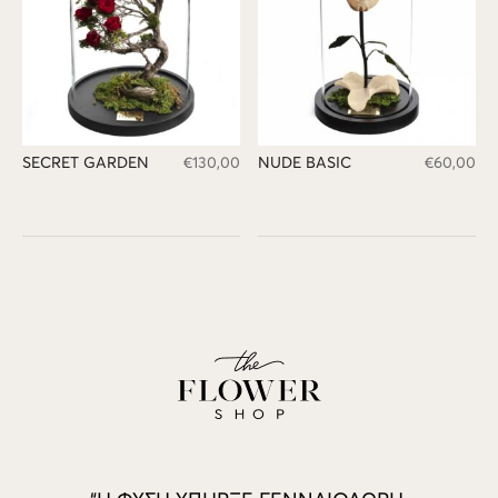
SECRET GARDEN
€
130,00
NUDE BASIC
€
60,00