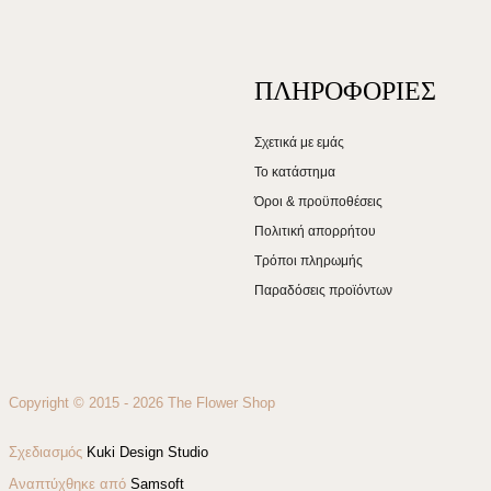
ΠΛΗΡΟΦΟΡΙΕΣ
Σχετικά με εμάς
Το κατάστημα
Όροι & προϋποθέσεις
Πολιτική απορρήτου
Τρόποι πληρωμής
Παραδόσεις προϊόντων
Copyright © 2015 - 2026 The Flower Shop
Σχεδιασμός
Kuki Design Studio
Αναπτύχθηκε από
Samsoft