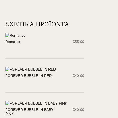
ΣΧΕΤΙΚΆ ΠΡΟΪΌΝΤΑ
Romance
€
55,00
FOREVER BUBBLE IN RED
€
40,00
FOREVER BUBBLE IN BABY
€
40,00
PINK